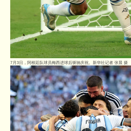
7月3日，阿根廷队球员梅西进球后驱驰庆祝。新华社记者 张晨 摄