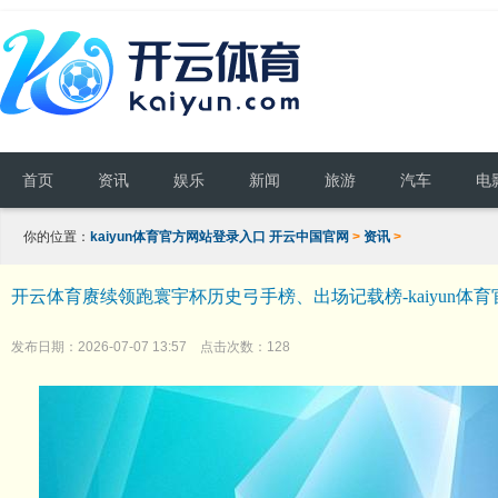
首页
资讯
娱乐
新闻
旅游
汽车
电
你的位置：
kaiyun体育官方网站登录入口 开云中国官网
>
资讯
>
开云体育赓续领跑寰宇杯历史弓手榜、出场记载榜-kaiyun体
发布日期：2026-07-07 13:57 点击次数：128