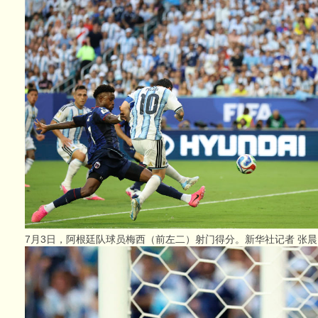
7月3日，阿根廷队球员梅西（前左二）射门得分。新华社记者 张晨