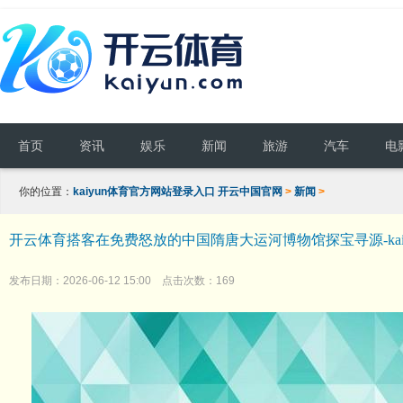
首页
资讯
娱乐
新闻
旅游
汽车
电
你的位置：
kaiyun体育官方网站登录入口 开云中国官网
>
新闻
>
开云体育搭客在免费怒放的中国隋唐大运河博物馆探宝寻源-kai
发布日期：2026-06-12 15:00 点击次数：169