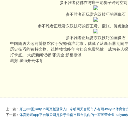
参不雅者仿佛在与唐三彩狮子跨时空对
参不雅者正玩赏东汉技巧的画像石
参不雅者正玩赏东汉技巧的西王母、蹶张、翼虎抱
参不雅者正玩赏东汉技巧的画像石
中国隋唐大运河博物馆位于安徽省淮北市，储藏了从新石器期间
历史技巧的独特文物。该博物馆终年向社会免费怒放，成为各人
打卡点。 大皖新闻记者 张洪金 影相报谈
裁剪 崔恒开云体育
上一篇：
开云(中国)kaiyun网页版登录入口今明两天合肥市齐有雨-kaiyun体
下一篇：
体育游戏app平台该公司是位于淮南市凤台县内的一家民营企业-kaiyu