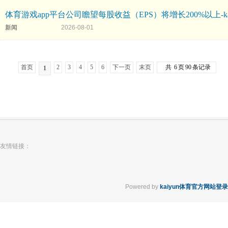
体育游戏app平台公司瞻望每股收益（EPS）将增长200%以上-
新闻
2026-08-01
首页
2
3
4
5
6
下一页
末页
共
6
页
90
条记录
1
友情链接：
Powered by
kaiyun体育官方网站登