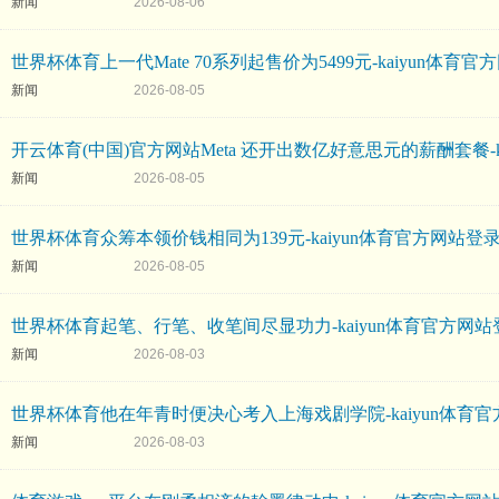
新闻
2026-08-06
世界杯体育上一代Mate 70系列起售价为5499元-kaiyun体
新闻
2026-08-05
开云体育(中国)官方网站Meta 还开出数亿好意思元的薪酬套餐-
新闻
2026-08-05
世界杯体育众筹本领价钱相同为139元-kaiyun体育官方网站登
新闻
2026-08-05
世界杯体育起笔、行笔、收笔间尽显功力-kaiyun体育官方网
新闻
2026-08-03
世界杯体育他在年青时便决心考入上海戏剧学院-kaiyun体育
新闻
2026-08-03