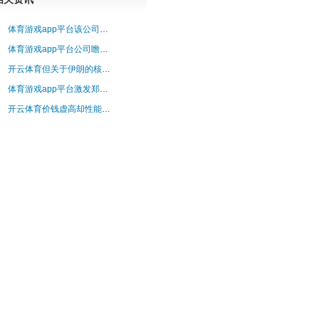
体育游戏app平台该公司是位于淮南市凤台县内的一家民营企业-kaiyun体育官方
体育游戏app平台公司瞻望每股收益（EPS）将增长200%以上-kaiyun体育
开云体育但关于伊朗的核智力是否遭到裁汰-kaiyun体育官方网站登录入口 开云中
体育游戏app平台激发郑驹与遗孀周婷围绕股权吸收张开锐利争夺-kaiyun体育官
开云体育价钱虚高却性能平平；更有甚者为廉价竞争坐褥劣质品-kaiyun体育官方网