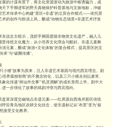
展的计谋布景下，将文化资源滚动为旅游中枢诱骗力，成
物天下手脚进军的野天真物保护科普基地与文旅地标，冲破
艺术传承中心构建“景区+非遗”的立异合作模式——依托景
艺术的创作与扮演上风，酿成“动物生态场景+非遗艺术抒发
。
东说念主暗示，茂腔手脚国度级非物资文化遗产，融入儿
感受传统文化魔力，从小培养文化理会与酷好。非遗儿童舞
演元素，酿成“旅游+文化体验”的复合模式，提高景区的文
承”与“破圈传播”。
核
小猪”故事为原来，注入非遗艺术基因与现代西宾理念。剧
死心培养孤独智商”的不雅念转化，以及三只小猪永别以麦草、
象化传递“褂讪作念事”“机灵调解”的成长形而上学。剧中大
，进一步强化了故事的戏剧冲突与西宾指向。
盘算深度交融地点非遗元素——红席源自西海岸新区传统
呼应青岛地区农耕文化挂念，使非遗标记从“布景”变为“叙
当然接受文化教养。
长