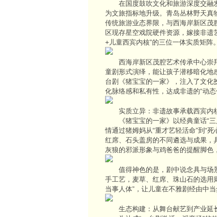
在国度鼓吹文化和旅游深度交融发
为文旅指标地升级。青岛丛林野天真
传统旅游业态界限，与西海岸新区茂腔
区现存星空戏院硬件资源，嫁接非遗
+儿童西宾内核”的三位一体实质矩阵
西海岸新区茂腔艺术传承中心崇拜
童剧形式演绎，能让孩子潜移暗化地
台剧《猪宝宝的一家》，注入了文化扮
化脉络感和私有性，达成非遗的“动态传
实质立异：非遗故事承载西宾内
《猪宝宝的一家》以经典童话“三只
情通过猪姆妈从“重才艺轻活命”到“
红席、石头盖房的不同遴选与成果，具
灰狼的邪派形象与鸡爸爸的提醒脚色
值得神色的是，剧中说念具与场景
手工艺，麦草、红席、珠山石的选用则
当事人体”，让儿童在不雅剧经由中
生态构建：从舞台献艺到产业延