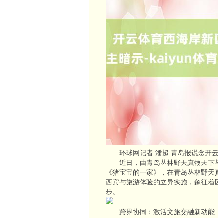
环球网记者 潘超 青岛报说念开
近日，由青岛丛林野天真物天下与
《猪宝宝的一家》，在青岛丛林野天
西宾与旅游体验的立异实施，象征着区
步。
跨界协同：激活文旅交融新动能