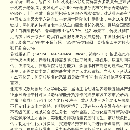
在采访中暗示，他们的"1+N"机构社区联动花样需要多数复合型东
于机构养老领域，更延迟至承担90%养老服务需求的居家养老场景
务除外，上门注射、康复照拂等专科服务需求激增，对从业东谈主
中国东谈主民大学东谈主口与健康学院院长杜鹏指出，将来10年是
键期，照护服务将濒临老年东谈主口巨量增长的挑战。据鸠合国预测，
谈主口将阻挠3亿，老年赡养比达33.7%。这种布景下，传统以糊
足需求，医养康养相诱骗的品性服务成为发展趋势。中国社会福利
调，将来养老“硬件”不是问题，“软件”是大问题，直指东谈主才短
张开剩余67%
养老服务师（Senior Care Service Officer，简称SCO）
于传统照拂员，养老服务师需要掌持医疗照拂、姿色学、康复时间
估、决策制定、质地管控等惩办能力。森丽康科技副总司理精湛在展
谈主，正需要这类复合型东谈主才进走运维和造就。当今天下贤达养
7.21万亿元，但高校培养体系滞后导致"医养管"和会课程隐匿率不
百万。
北京市民政局副局长赵学刚先容，当地正推动贤达养老康复辅具产
业态对既懂专科时间又老练智能开拓操作的跨界东谈主才求贤若渴
广东已建成2.1万个社区养老服务法子，重庆达成三级养老服务辘
不开专科东谈主才维持。但现实窘境是，现存从业者浩繁存在年齿
不高级问题，难以符合贤达养老、老年金融、适老化蓄意等新兴领
为破解东谈主才困局，养老服务师功绩圭表应时而生。该功绩条目
估，制定个性化服务决策，实施专科照护时间并进行培训造就，同
介能力。在居家场景中，养老服务师需要造就适老化篡改；在社区