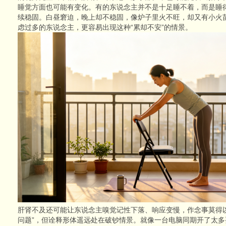
睡觉方面也可能有变化。有的东说念主并不是十足睡不着，而是睡
续稳固。白昼窘迫，晚上却不稳固，像炉子里火不旺，却又有小火
虑过多的东说念主，更容易出现这种“累却不安”的情景。
肝肾不及还可能让东说念主嗅觉记性下落、响应变慢，作念事莫得
问题”，但诠释形体遥远处在破钞情景。就像一台电脑同期开了太