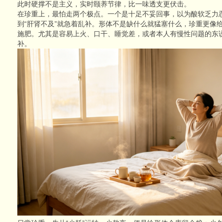
此时硬撑不是主义，实时颐养节律，比一味透支更伏击。
在珍重上，最怕走两个极点。一个是十足不妥回事，以为酸软乏力
到“肝肾不及”就急着乱补。形体不是缺什么就猛塞什么，珍重更像
施肥。尤其是容易上火、口干、睡觉差，或者本人有慢性问题的东
补。