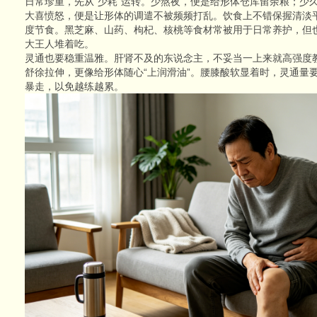
日常珍重，先从“少耗”运转。少熬夜，便是给形体仓库留余粮；少
大喜愤怒，便是让形体的调遣不被频频打乱。饮食上不错保握清淡
度节食。黑芝麻、山药、枸杞、核桃等食材常被用于日常养护，但
大王人堆着吃。
灵通也要稳重温雅。肝肾不及的东说念主，不妥当一上来就高强度
舒徐拉伸，更像给形体随心“上润滑油”。腰膝酸软显着时，灵通量
暴走，以免越练越累。