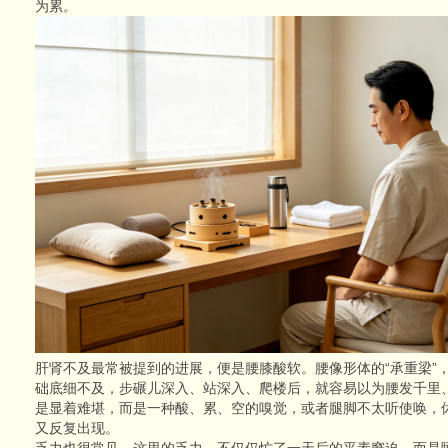
为累。
肝肾不及最常被提到的进展，便是腰膝酸软。腰像形体的“承重梁”，
础底细不及，步碾儿深入、站深入、爬楼后，就容易以为腰发千里
是显着难堪，而是一种酸、累、空的嗅觉，或者腿脚不太听使唤，
又反复出现。